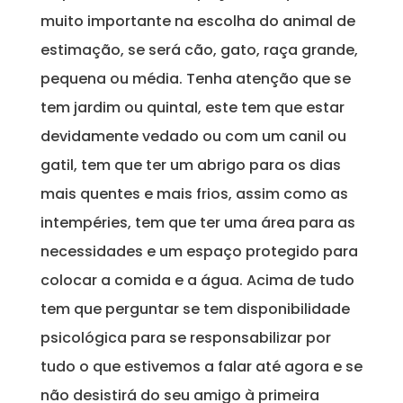
muito importante na escolha do animal de
estimação, se será cão, gato, raça grande,
pequena ou média. Tenha atenção que se
tem jardim ou quintal, este tem que estar
devidamente vedado ou com um canil ou
gatil, tem que ter um abrigo para os dias
mais quentes e mais frios, assim como as
intempéries, tem que ter uma área para as
necessidades e um espaço protegido para
colocar a comida e a água. Acima de tudo
tem que perguntar se tem disponibilidade
psicológica para se responsabilizar por
tudo o que estivemos a falar até agora e se
não desistirá do seu amigo à primeira