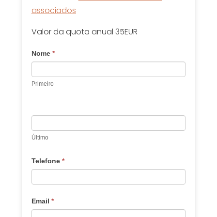
associados
Valor da quota anual 35EUR
Nome
*
Primeiro
Último
Telefone
*
Email
*