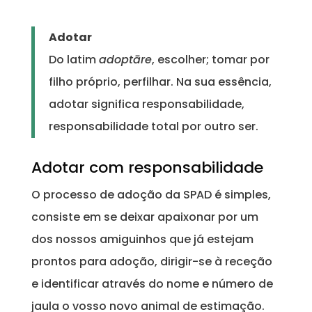
Adotar
Do latim
adoptāre
, escolher; tomar por
filho próprio, perfilhar. Na sua essência,
adotar significa responsabilidade,
responsabilidade total por outro ser.
Adotar com responsabilidade
O processo de adoção da SPAD é simples,
consiste em se deixar apaixonar por um
dos nossos amiguinhos que já estejam
prontos para adoção, dirigir-se à receção
e identificar através do nome e número de
jaula o vosso novo animal de estimação.