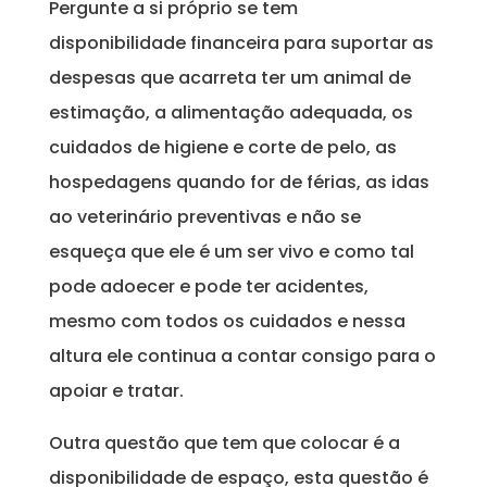
Pergunte a si próprio se tem
disponibilidade financeira para suportar as
despesas que acarreta ter um animal de
estimação, a alimentação adequada, os
cuidados de higiene e corte de pelo, as
hospedagens quando for de férias, as idas
ao veterinário preventivas e não se
esqueça que ele é um ser vivo e como tal
pode adoecer e pode ter acidentes,
mesmo com todos os cuidados e nessa
altura ele continua a contar consigo para o
apoiar e tratar.
Outra questão que tem que colocar é a
disponibilidade de espaço, esta questão é