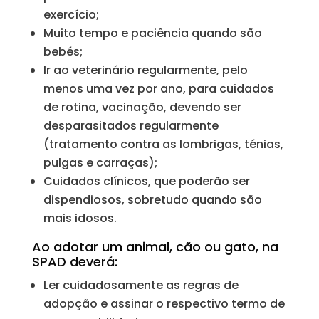
exercício;
Muito tempo e paciência quando são
bebés;
Ir ao veterinário regularmente, pelo
menos uma vez por ano, para cuidados
de rotina, vacinação, devendo ser
desparasitados regularmente
(tratamento contra as lombrigas, ténias,
pulgas e carraças);
Cuidados clínicos, que poderão ser
dispendiosos, sobretudo quando são
mais idosos.
Ao adotar um animal, cão ou gato, na
SPAD deverá:
Ler cuidadosamente as regras de
adopção e assinar o respectivo termo de