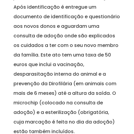
Após identificação é entregue um
documento de identificação e questionário
aos novos donos e aguardam uma
consulta de adoção onde são explicados
os cuidados a ter com o seu novo membro
da família. Este ato tem uma taxa de 50
euros que inclui a vacinação,
desparasitação interna do animal e a
prevenção da Dirofilária (em animais com
mais de 6 meses) até a altura da saída. O
microchip (colocado na consulta de
adoção) e a esterilização (obrigatória,
cuja marcação é feita no dia da adoção)
estão também incluídos.