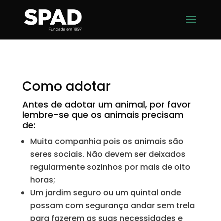
Como adotar
Antes de adotar um animal, por favor
lembre-se que os animais precisam
de:
Muita companhia pois os animais são
seres sociais. Não devem ser deixados
regularmente sozinhos por mais de oito
horas;
Um jardim seguro ou um quintal onde
possam com segurança andar sem trela
para fazerem as suas necessidades e