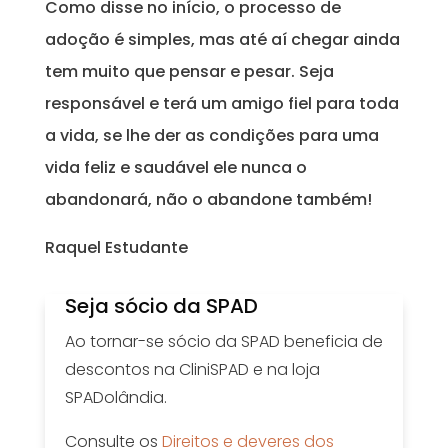
Como disse no início, o processo de
adoção é simples, mas até aí chegar ainda
tem muito que pensar e pesar. Seja
responsável e terá um amigo fiel para toda
a vida, se lhe der as condições para uma
vida feliz e saudável ele nunca o
abandonará, não o abandone também!
Raquel Estudante
Seja sócio da SPAD
Ao tornar-se sócio da SPAD beneficia de
descontos na CliniSPAD e na loja
SPADolândia.
Consulte os
Direitos e deveres dos