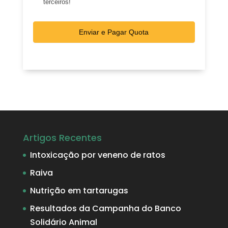
terceiros!
Artigos Recentes
Intoxicação por veneno de ratos
Raiva
Nutrição em tartarugas
Resultados da Campanha do Banco
Solidário Animal