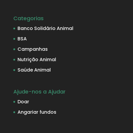
Categorias
Banco Solidário Animal
BSA
Campanhas
Nutrição Animal
Saúde Animal
Ajude-nos a Ajudar
Doar
Angariar fundos