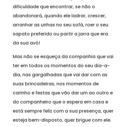
dificuldade que encontrar, se não o
abandonará, quando ele ladrar, crescer,
arranhar as unhas no seu sofá, roer o seu
sapato preferido ou partir a jarra que era
da sua avó!
Mas não se esqueça da companhia que vai
ter em todos os momentos do seu dia-a-
dia, nas gargalhadas que vai dar com as
suas brincadeiras, nos momentos de
carinho e festas que vão dar um ao outro e
do companheiro que o espera em casa e
está sempre feliz com a sua presença, quer
esteja bem-disposto, quer brigue com ele.