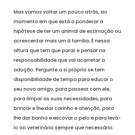
Mas vamos voltar um pouco atrás, ao
momento em que está a ponderar a
hipótese de ter um animal de estimação ou
acrescentar mais um à família. É nessa
altura que tem que parar e pensar na
responsabilidade que vai acarretar a
adoção. Pergunte a si próprio se tem
disponibilidade de tempo para educar o
seu novo amigo, para passear com ele,
para limpar as suas necessidades, para
brincar e lhe dar carinho e atenção, para
lhe dar banho e escovar o pelo e para levá-
lo ao veterinário sempre que necessário.