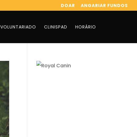
DOAR
ANGARIAR FUNDOS
VOLUNTARIADO
CLINISPAD
HORÁRIO