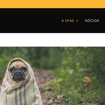
A SPAD
SÓCIOS